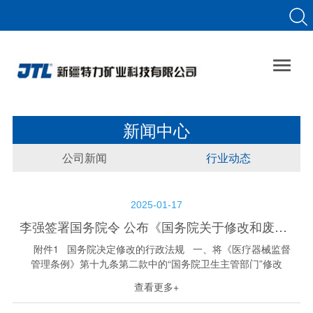

新闻中心
公司新闻
行业动态
2025-01-17
李强签署国务院令 公布《国务院关于修改和废止部分行政法规的决定》
附件1 国务院决定修改的行政法规 一、将《医疗器械监督
管理条例》第十九条第二款中的“国务院卫生主管部门”修改
为“国务院卫生主管部门、国务院疾病预防控制部门”。 删去第一
查看更多+
百零三条中的“计...