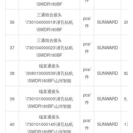
件
\SWDR180BF
三通组合接头
pcs/
36
\730104000018\潜孔钻机
SUNWARD
28.
件
\SWDR180BF
三通组合接头
pcs/
37
\730104000023\潜孔钻机
SUNWARD
件
\SWDR180BF
端直通接头
pcs/
38
\308010000539\潜孔钻机
SUNWARD
82.
件
\SWDR180BF\山河智能
端直通接头
pcs/
39
\730101000005\潜孔钻机
SUNWARD
5.8
件
\SWDR180BF\山河智能
端直通接头
pcs/
40
\730101000145\潜孔钻机
SUNWARD
171
件
\SWDR180BF\山河智能