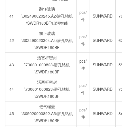
翻转玻璃
pcs/
41
\302490020245.A2\潜孔钻机
SUNWARD
769
件
\SWDR180BF\山河智能
前下玻璃
pcs/
42
\302490020304.A4\潜孔钻机
SUNWARD
670
件
\SWDR180BF
活塞杆密封
pcs/
43
\730601000823\潜孔钻机
SUNWARD
58.
件
\SWDR180BF
活塞杆密封
pcs/
44
\730601000823\潜孔钻机
SUNWARD
75.
件
\SWDR180BF
进气端盖
pcs/
45
\305020000892.A5\潜孔钻机
SUNWARD
847
件
\SWDR180BF