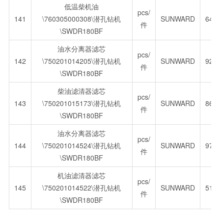
低温柴机油
pcs/
141
\760305000308\潜孔钻机
SUNWARD
645
件
\SWDR180BF
油水分离器滤芯
pcs/
142
\750201014205\潜孔钻机
SUNWARD
923
件
\SWDR180BF
柴油滤清器滤芯
pcs/
143
\750201015173\潜孔钻机
SUNWARD
866
件
\SWDR180BF
油水分离器滤芯
pcs/
144
\750201014524\潜孔钻机
SUNWARD
974
件
\SWDR180BF
机油滤清器滤芯
pcs/
145
\750201014522\潜孔钻机
SUNWARD
517
件
\SWDR180BF