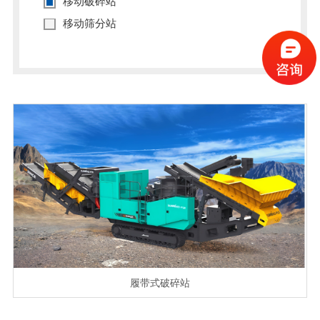
移动破碎站
移动筛分站
履带式破碎站