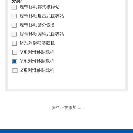
分类:
履带移动鄂式破碎站
履带移动反击式破碎站
履带移动筛分设备
履带移动圆锥式破碎站
M系列滑移装载机
V系列滑移装载机
Y系列滑移装载机
Z系列滑移装载机
资料正在添加......