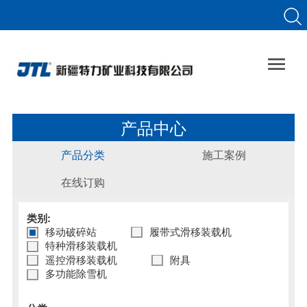

产品中心
产品分类
施工案例
在线订购
类别:
移动破碎站
履带式滑移装载机
特种滑移装载机
遥控滑移装载机
附具
多功能除雪机